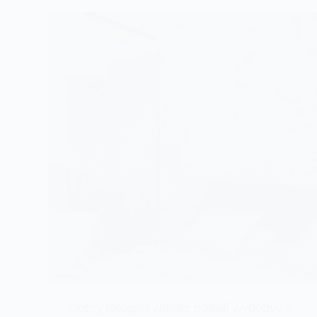
Dobry fotograf wnętrz potrafi wydobyć z