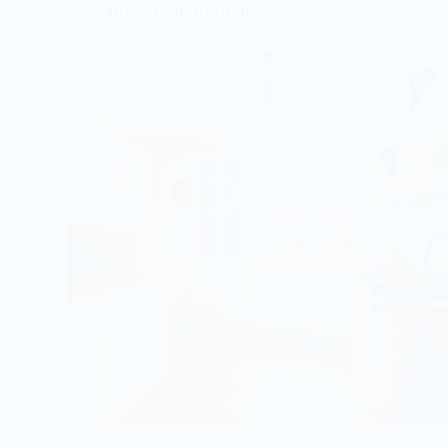
Zdjęcia mebli bielsko