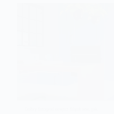
Dobry fotograf wnętrz Śląsk wie, jak