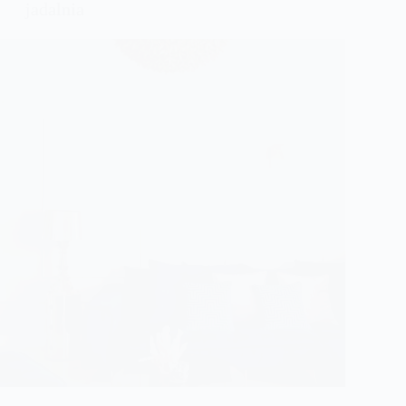
jadalnia