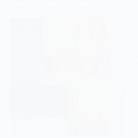
świetle