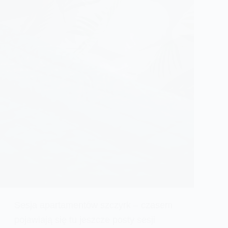
Sesja apartamentów szczyrk – czasem
pojawiają się tu jeszcze posty sesji