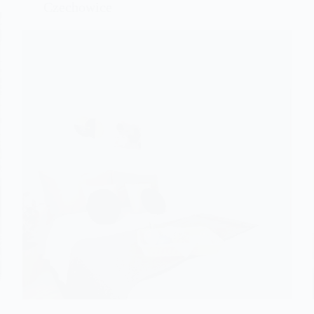
Czechowice