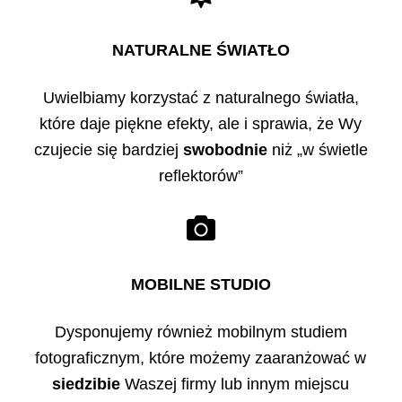
NATURALNE ŚWIATŁO
Uwielbiamy korzystać z naturalnego światła,
które daje piękne efekty, ale i sprawia, że Wy
czujecie się bardziej
swobodnie
niż „w świetle
reflektorów”
MOBILNE STUDIO
Dysponujemy również mobilnym studiem
fotograficznym, które możemy zaaranżować w
siedzibie
Waszej firmy lub innym miejscu