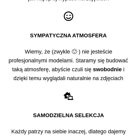
SYMPATYCZNA ATMOSFERA
Wiemy, że (zwykle 🙂 ) nie jesteście
profesjonalnymi modelami. Staramy się budować
taką atmosferę, abyście czuli się
swobodnie
i
dzięki temu wyglądali naturalnie na zdjęciach
SAMODZIELNA SELEKCJA
Każdy patrzy na siebie inaczej, dlatego dajemy