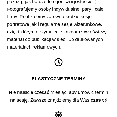
pokażą, jak bardzo fotogeniczni jesteście :).
Fotografujemy osoby indywidualne, pary i całe
firmy. Realizujemy zarówno krótkie sesje
portretowe jak i regularne sesje wizerunkowe,
dzięki którym otrzymujecie każdorazowo świeży
materiał do publikacji w sieci lub drukowanych
materiałach reklamowych.
ELASTYCZNE TERMINY
Nie musicie czekać miesiąc, aby umówić termin
na sesję. Zawsze znajdziemy dla Was
czas
🙂