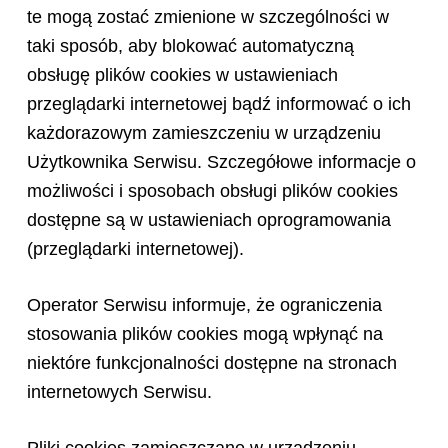
te mogą zostać zmienione w szczególności w
taki sposób, aby blokować automatyczną
obsługę plików cookies w ustawieniach
przeglądarki internetowej bądź informować o ich
każdorazowym zamieszczeniu w urządzeniu
Użytkownika Serwisu. Szczegółowe informacje o
możliwości i sposobach obsługi plików cookies
dostępne są w ustawieniach oprogramowania
(przeglądarki internetowej).
Operator Serwisu informuje, że ograniczenia
stosowania plików cookies mogą wpłynąć na
niektóre funkcjonalności dostępne na stronach
internetowych Serwisu.
Pliki cookies zamieszczane w urządzeniu