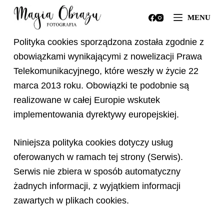
Przejdź
MENU
do
treści
Polityka cookies sporządzona została zgodnie z
obowiązkami wynikającymi z nowelizacji Prawa
Telekomunikacyjnego, które weszły w życie 22
marca 2013 roku. Obowiązki te podobnie są
realizowane w całej Europie wskutek
implementowania dyrektywy europejskiej.
Niniejsza polityka cookies dotyczy usług
oferowanych w ramach tej strony (Serwis).
Serwis nie zbiera w sposób automatyczny
żadnych informacji, z wyjątkiem informacji
zawartych w plikach cookies.