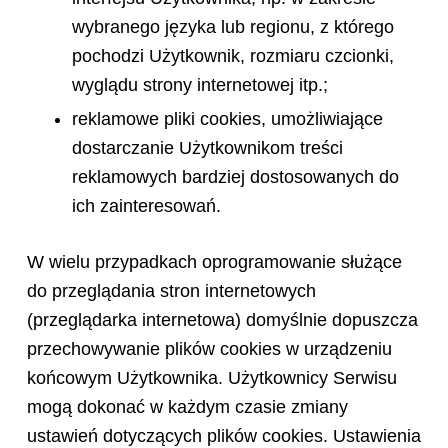
wybranego języka lub regionu, z którego
pochodzi Użytkownik, rozmiaru czcionki,
wyglądu strony internetowej itp.;
reklamowe pliki cookies, umożliwiające
dostarczanie Użytkownikom treści
reklamowych bardziej dostosowanych do
ich zainteresowań.
W wielu przypadkach oprogramowanie służące
do przeglądania stron internetowych
(przeglądarka internetowa) domyślnie dopuszcza
przechowywanie plików cookies w urządzeniu
końcowym Użytkownika. Użytkownicy Serwisu
mogą dokonać w każdym czasie zmiany
ustawień dotyczących plików cookies. Ustawienia