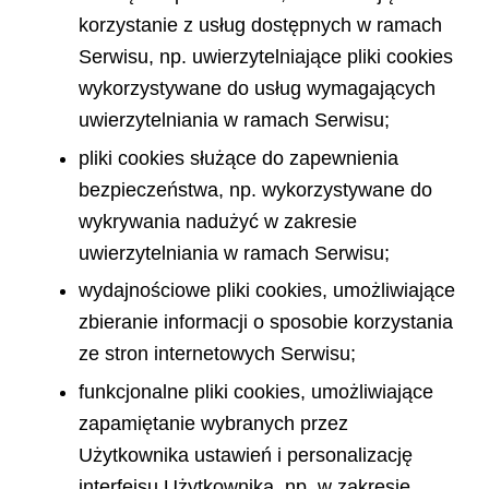
korzystanie z usług dostępnych w ramach
Serwisu, np. uwierzytelniające pliki cookies
wykorzystywane do usług wymagających
uwierzytelniania w ramach Serwisu;
pliki cookies służące do zapewnienia
bezpieczeństwa, np. wykorzystywane do
wykrywania nadużyć w zakresie
uwierzytelniania w ramach Serwisu;
wydajnościowe pliki cookies, umożliwiające
zbieranie informacji o sposobie korzystania
ze stron internetowych Serwisu;
funkcjonalne pliki cookies, umożliwiające
zapamiętanie wybranych przez
Użytkownika ustawień i personalizację
interfejsu Użytkownika, np. w zakresie