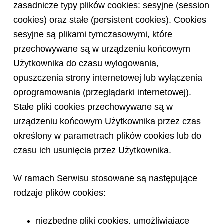
zasadnicze typy plików cookies: sesyjne (session
cookies) oraz stałe (persistent cookies). Cookies
sesyjne są plikami tymczasowymi, które
przechowywane są w urządzeniu końcowym
Użytkownika do czasu wylogowania,
opuszczenia strony internetowej lub wyłączenia
oprogramowania (przeglądarki internetowej).
Stałe pliki cookies przechowywane są w
urządzeniu końcowym Użytkownika przez czas
określony w parametrach plików cookies lub do
czasu ich usunięcia przez Użytkownika.
W ramach Serwisu stosowane są następujące
rodzaje plików cookies:
niezbędne pliki cookies, umożliwiające