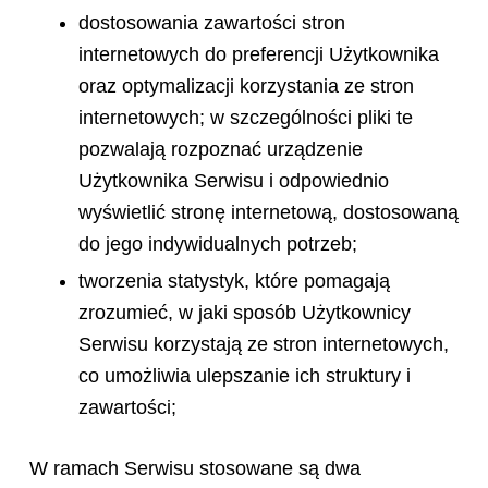
dostosowania zawartości stron
internetowych do preferencji Użytkownika
oraz optymalizacji korzystania ze stron
internetowych; w szczególności pliki te
pozwalają rozpoznać urządzenie
Użytkownika Serwisu i odpowiednio
wyświetlić stronę internetową, dostosowaną
do jego indywidualnych potrzeb;
tworzenia statystyk, które pomagają
zrozumieć, w jaki sposób Użytkownicy
Serwisu korzystają ze stron internetowych,
co umożliwia ulepszanie ich struktury i
zawartości;
W ramach Serwisu stosowane są dwa