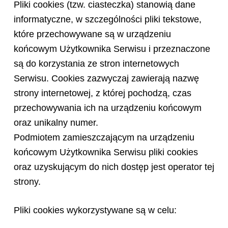
Pliki cookies (tzw. ciasteczka) stanowią dane
informatyczne, w szczególności pliki tekstowe,
które przechowywane są w urządzeniu
końcowym Użytkownika Serwisu i przeznaczone
są do korzystania ze stron internetowych
Serwisu. Cookies zazwyczaj zawierają nazwę
strony internetowej, z której pochodzą, czas
przechowywania ich na urządzeniu końcowym
oraz unikalny numer.
Podmiotem zamieszczającym na urządzeniu
końcowym Użytkownika Serwisu pliki cookies
oraz uzyskującym do nich dostęp jest operator tej
strony.
Pliki cookies wykorzystywane są w celu: