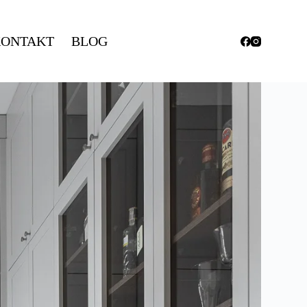
ONTAKT
BLOG