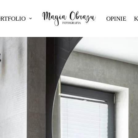
ORTFOLIO
OPINIE
K