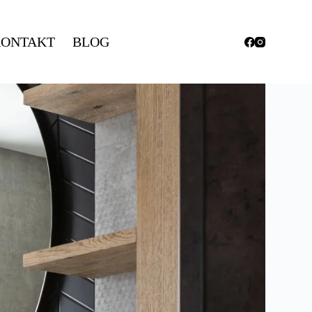
ONTAKT
BLOG