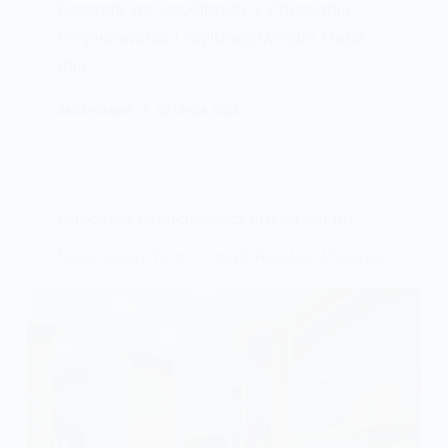
Gwarant we współpracy z Pracownią
Projektowania i Stylizacji Wnętrz Gaba
Kliś.
JACEKANNA
28 LIPCA 2025
FOTOGRAFIA NIERUCHOMOŚCI
,
ZDJĘCIA WNĘTRZ
Sesje wnętrz firm – Optyk Karolina Pszczyna