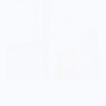
Oprócz zdjęć mieszkań czy hoteli
wykonujemy również sesje wnętrz biur –
dziś mini sesja Biura Rachunkowego