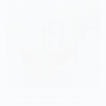
Profesjonalne zdjęcia wnętrz Salonu
Optycznego to świetny sposób, aby