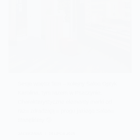
Sesje wnętrz firm – kolejny Salon Optyk
Karolina, tym razem w Pszczynie.
Charakterystyczne elementy marki od
razu zdradzają u progu jakiego Salonu
stanęliśmy 🙂
JACEKANNA
14 LIPCA 2025