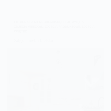
FOTOGRAFIA NIERUCHOMOŚCI
,
SESJE WNĘTRZ
,
ZDJĘCIA MIESZKAŃ
,
ZDJĘCIA PRODUKTOWE
,
ZDJĘCIA
WNĘTRZ
Zdjęcia mebli bielsko