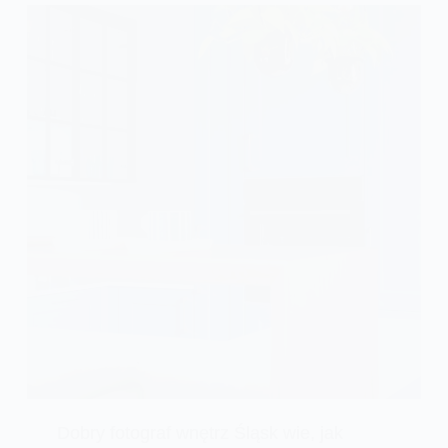
Dobry fotograf wnętrz Śląsk wie, jak