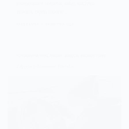
elementami drewna, takie kuchnie
zawsze będą modne,…
JACEKANNA
5 KWIETNIA 2023
FOTOGRAFIA REKLAMOWA
,
ZDJĘCIA PRODUKTOWE
Zdjęcia reklamowe Bielsko