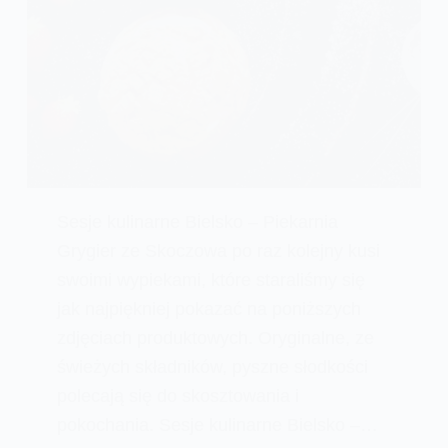
Sesje kulinarne Bielsko – Piekarnia
Grygier ze Skoczowa po raz kolejny kusi
swoimi wypiekami, które staraliśmy się
jak najpiękniej pokazać na poniższych
zdjęciach produktowych. Oryginalne, ze
świeżych składników, pyszne słodkości
polecają się do skosztowania i
pokochania. Sesje kulinarne Bielsko –…