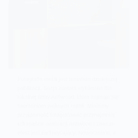
Fotografia mebli jest tematem dzisiejszej
publikacji. Sesja została wykonana dla
lokalnej firmy Ashwood, która zajmuje się
tworzeniem pięknych mebli. Mieliśmy
przyjemność fotografować przynajmniej
kilkanaście realizacji Ashwood i zawsze
efekt jest zachwycający. Nowoczesne, z