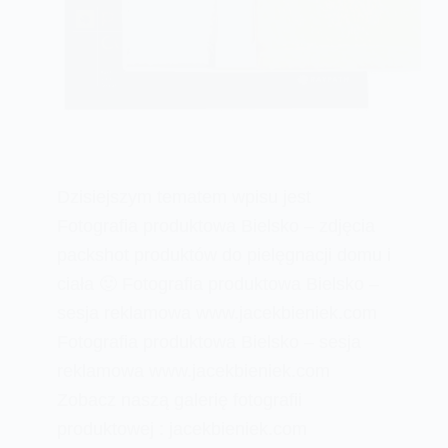
Dzisiejszym tematem wpisu jest
Fotografia produktowa Bielsko – zdjęcia
packshot produktów do pielęgnacji domu i
ciała 🙂 Fotografia produktowa Bielsko –
sesja reklamowa www.jacekbieniek.com
Fotografia produktowa Bielsko – sesja
reklamowa www.jacekbieniek.com
Zobacz naszą galerię fotografii
produktowej : jacekbieniek.com