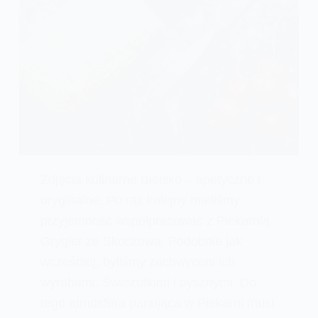
Zdjęcia kulinarne Bielsko – apetyczne i
oryginalne. Po raz kolejny mieliśmy
przyjemność współpracować z Piekarnią
Grygier ze Skoczowa. Podobnie jak
wcześniej, byliśmy zachwyceni ich
wyrobami. Świeżutkimi i pysznymi. Do
tego atmosfera panująca w Piekarni musi