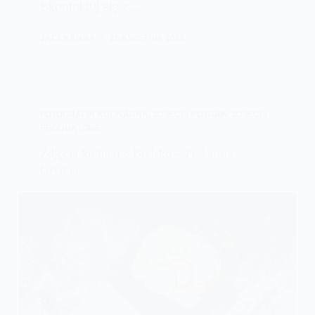
Skontaktuj się z…
JACEKANNA
26 KWIETNIA 2021
FOTOGRAFIA KULINARNA
,
ZDJĘCIA POTRAW
,
ZDJĘCIA
PRODUKTOWE
Zdjęcia kulinarne Bielsko – Piekarnia
Grygier