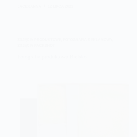
JACEKANNA
12 LIPCA 2021
ZDJĘCIA PRODUKTOWE
,
FOTOGRAFIA REKLAMOWA
,
ZDJĘCIA PACKSHOT
Fotografia produktowa Bielsko