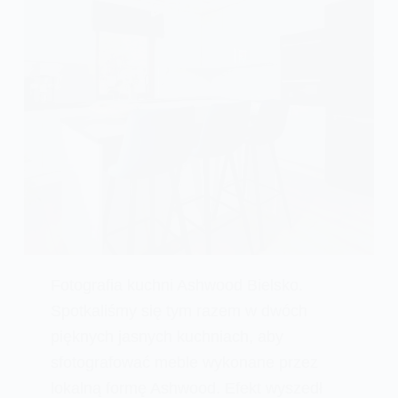
Fotografia kuchni Ashwood Bielsko.
Spotkaliśmy się tym razem w dwóch
pięknych jasnych kuchniach, aby
sfotografować meble wykonane przez
lokalną formę Ashwood. Efekt wyszedł