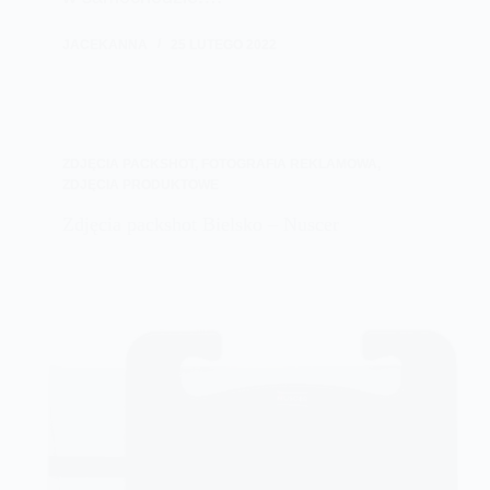
JACEKANNA
25 LUTEGO 2022
ZDJĘCIA PACKSHOT
,
FOTOGRAFIA REKLAMOWA
,
ZDJĘCIA PRODUKTOWE
Zdjęcia packshot Bielsko – Nuscer