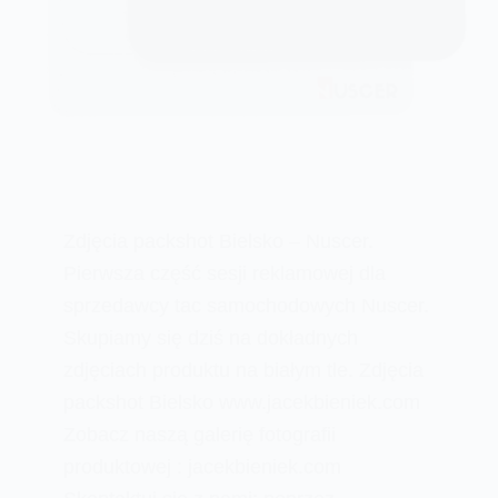
Zdjęcia packshot Bielsko – Nuscer.
Pierwsza część sesji reklamowej dla
sprzedawcy tac samochodowych Nuscer.
Skupiamy się dziś na dokładnych
zdjęciach produktu na białym tle. Zdjęcia
packshot Bielsko www.jacekbieniek.com
Zobacz naszą galerię fotografii
produktowej : jacekbieniek.com