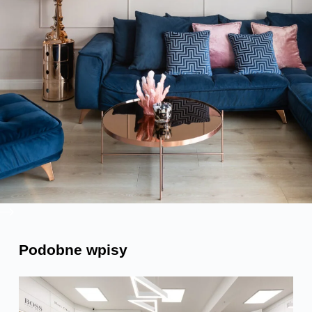
Podobne wpisy