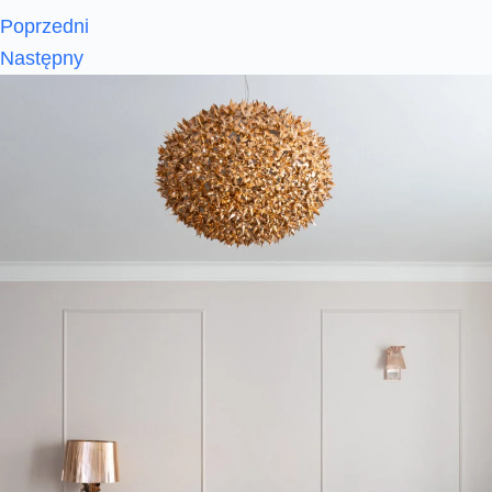
Poprzedni
Następny