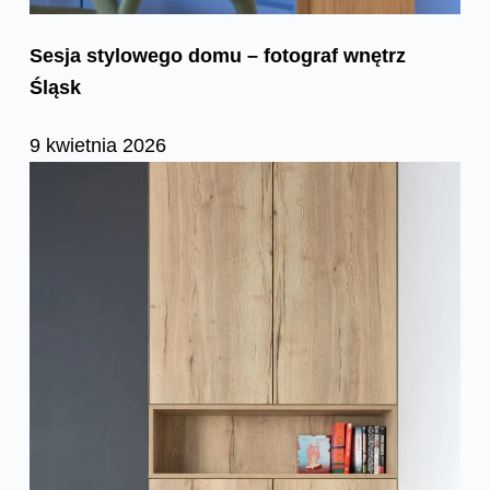
Sesja stylowego domu – fotograf wnętrz
Śląsk
9 kwietnia 2026