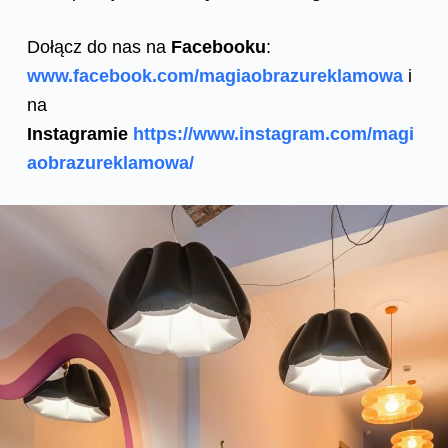
Dołącz do nas na
Facebooku
:
www.facebook.com/magiaobrazureklamowa
i
na
Instagramie
https://www.instagram.com/magi
aobrazureklamowa/