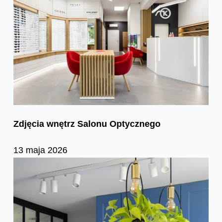
Zdjęcia wnętrz Salonu Optycznego
13 maja 2026