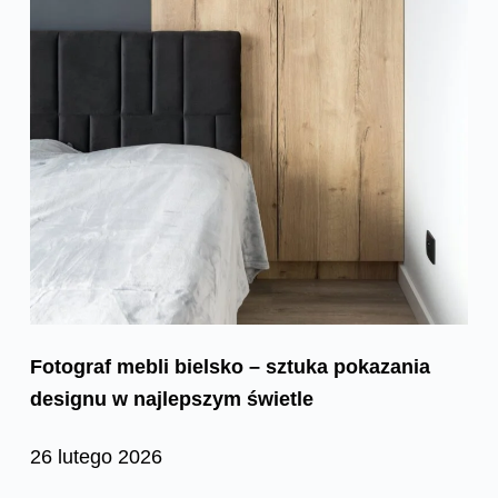
Fotograf mebli bielsko – sztuka pokazania
designu w najlepszym świetle
26 lutego 2026