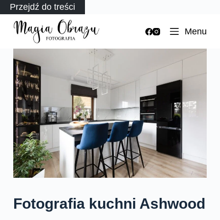
Przejdź do treści
Menu
Fotografia kuchni Ashwood