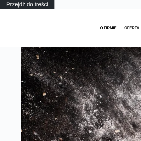
Przejdź do treści
O FIRMIE
OFERTA