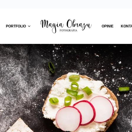
PORTFOLIO
OPINIE
KONT