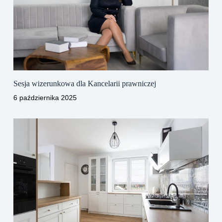
Sesja wizerunkowa dla Kancelarii prawniczej
6 października 2025