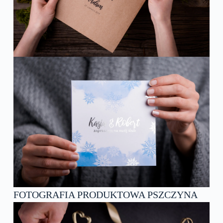
FOTOGRAFIA PRODUKTOWA PSZCZYNA