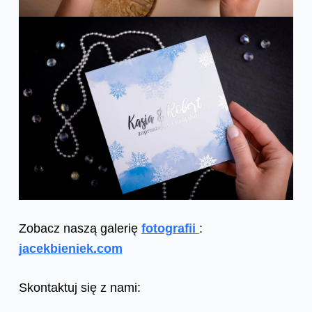
Zobacz naszą galerię
fotografii
:
jacekbieniek.com
Skontaktuj się z nami: