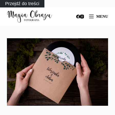
Przejdź do treści
MENU