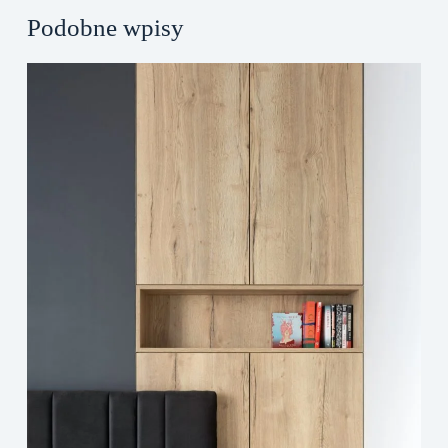
Podobne wpisy