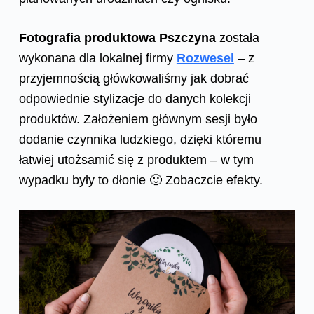
Fotografia produktowa Pszczyna
została
wykonana dla lokalnej firmy
Rozwesel
– z
przyjemnością główkowaliśmy jak dobrać
odpowiednie stylizacje do danych kolekcji
produktów. Założeniem głównym sesji było
dodanie czynnika ludzkiego, dzięki któremu
łatwiej utożsamić się z produktem – w tym
wypadku były to dłonie 🙂 Zobaczcie efekty.