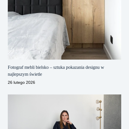
Fotograf mebli bielsko – sztuka pokazania designu w
najlepszym świetle
26 lutego 2026