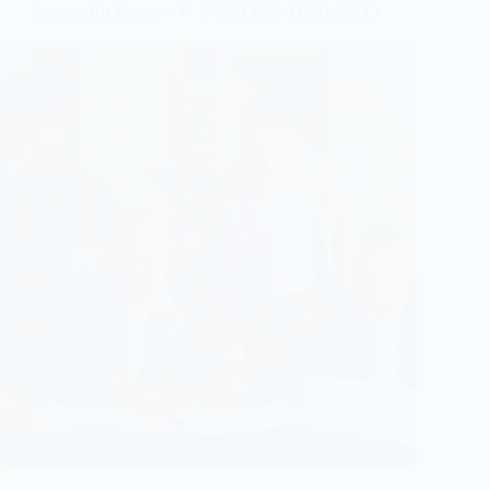
Sesje dla firm – V SYSTEM BIELSKO