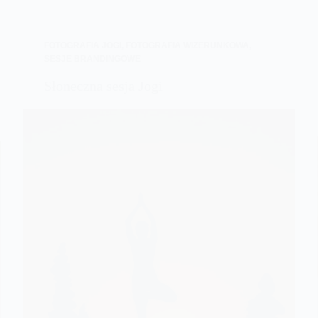
FOTOGRAFIA JOGI
,
FOTOGRAFIA WIZERUNKOWA
,
SESJE BRANDINGOWE
Słoneczna sesja Jogi