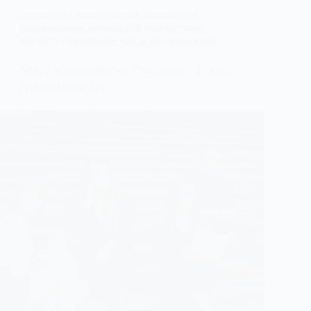
FOTOGRAFIA WIZERUNKOWA
,
FOTOGRAFIA
BRANDINGOWA
,
FOTOGRAFIA PORTRETOWA
,
PORTRETY BIZNESOWE
,
SESJE BRANDINGOWE
Sesja wizerunkowa Pszczyna – Forum
Nieruchomości