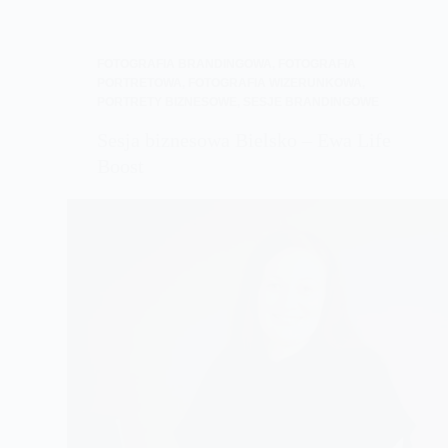
FOTOGRAFIA BRANDINGOWA
,
FOTOGRAFIA
PORTRETOWA
,
FOTOGRAFIA WIZERUNKOWA
,
PORTRETY BIZNESOWE
,
SESJE BRANDINGOWE
Sesja biznesowa Bielsko – Ewa Life
Boost