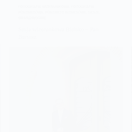
FOTOGRAFIA WIZERUNKOWA
,
FOTOGRAFIA
PORTRETOWA
,
PORTRETY BIZNESOWE
,
SESJE
BRANDINGOWE
Sesja wizerunkowa Bielsko – Pan
Bartosz