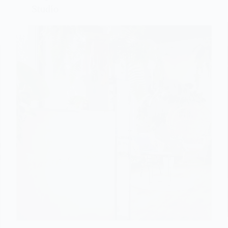
Studio