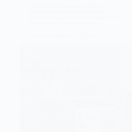
FOTOGRAFIA BRANDINGOWA
,
FOTOGRAFIA
PORTRETOWA
,
FOTOGRAFIA WIZERUNKOWA
,
PORTRETY BIZNESOWE
,
SESJA BIZNESOWA
,
SESJE
BRANDINGOWE
,
SESJE WIZERUNKOWE
Sesja wizerunkowa – Niuans