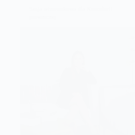
Sesja wizerunkowa dla Kancelarii
prawniczej