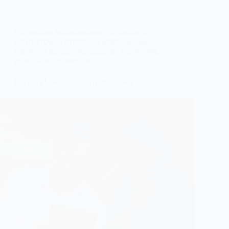
FOTOGRAFIA BRANDINGOWA
,
FOTOGRAFIA
PORTRETOWA
,
FOTOGRAFIA WIZERUNKOWA
,
PORTRETY BIZNESOWE
,
SESJE BRANDINGOWE
,
ZDJĘCIA DLA ZESPOŁÓW
Lifestylowa sesja biznesowa