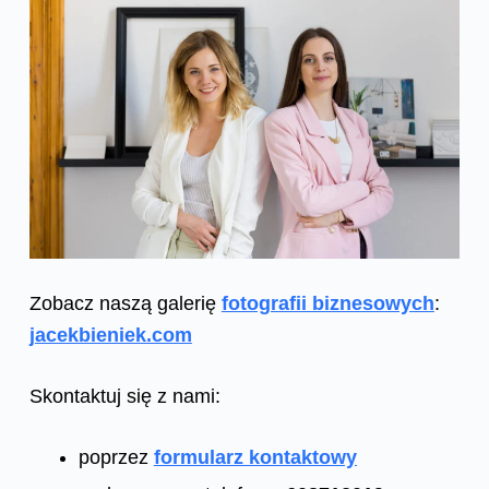
Zobacz naszą galerię
fotografii biznesowych
:
jacekbieniek.com
Skontaktuj się z nami:
poprzez
formularz kontaktowy