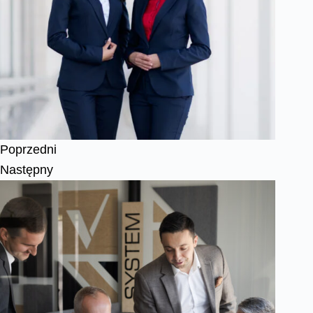
Poprzedni
Następny