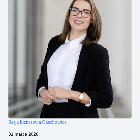
Sesja biznesowa Czechowice
31 marca 2026