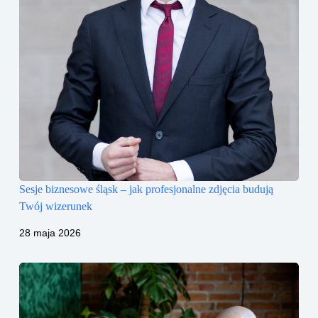
Sesje biznesowe śląsk – jak profesjonalne zdjęcia budują
Twój wizerunek
28 maja 2026