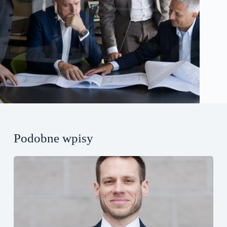
Podobne wpisy