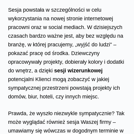
Sesja powstała w szczególności w celu
wykorzystania na nowej stronie internetowej
pracowni oraz w social mediach. W dzisiejszych
czasach bardzo ważne jest, aby bez względu na
branżę, w której pracujemy, „wyjść do ludzi” –
pokazać pracę od środka. Dziewczyny
opracowywały projekty, dobierały kolory i dodatki
do wnętrz, a dzięki
sesji wizerunkowej
potencjalni Klienci mogą zobaczyć w jakiej
sympatycznej przestrzeni powstają projekty ich
domów, biur, hoteli, czy innych miejsc.
Prawda, że wyszło niezwykle sympatycznie? Tak
może wyglądać również sesja Waszej firmy –
umawiamy się wówczas w dogodnym terminie w