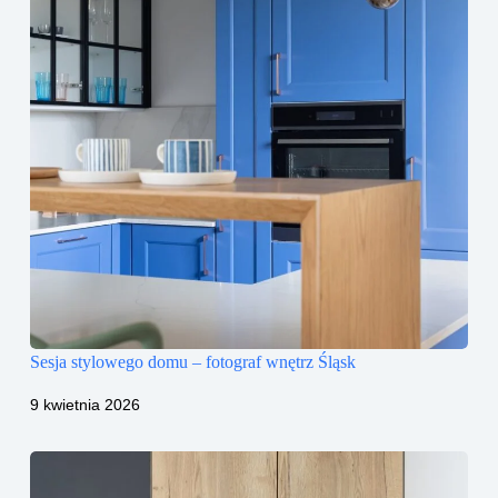
Sesja stylowego domu – fotograf wnętrz Śląsk
9 kwietnia 2026