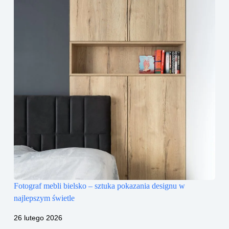
Fotograf mebli bielsko – sztuka pokazania designu w
najlepszym świetle
26 lutego 2026