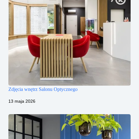
Zdjęcia wnętrz Salonu Optycznego
13 maja 2026