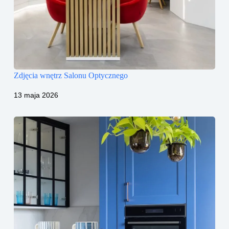
Zdjęcia wnętrz Salonu Optycznego
13 maja 2026