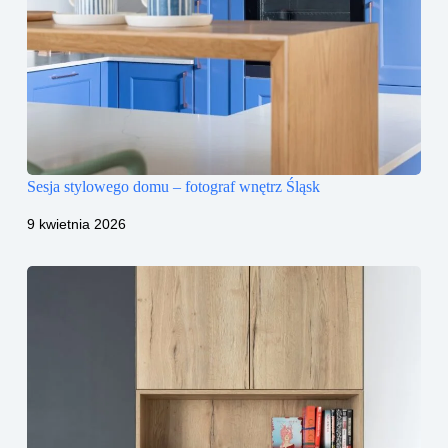
Sesja stylowego domu – fotograf wnętrz Śląsk
9 kwietnia 2026