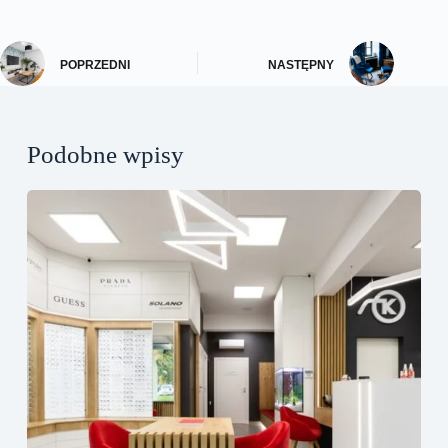
POPRZEDNI
NASTĘPNY
Podobne wpisy