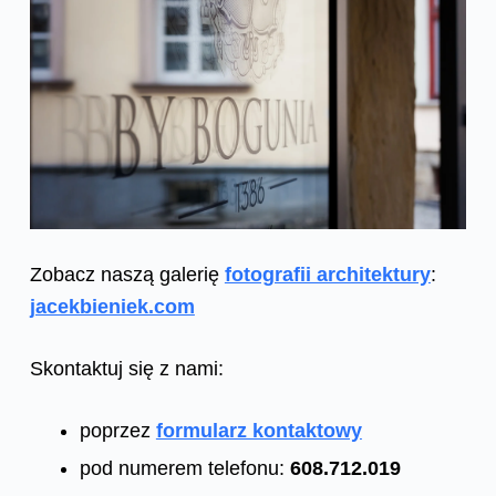
Zobacz naszą galerię
fotografii architektury
:
jacekbieniek.com
Skontaktuj się z nami:
poprzez
formularz kontaktowy
pod numerem telefonu:
608.712.019