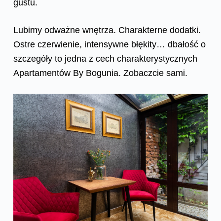
gustu.
Lubimy odważne wnętrza. Charakterne dodatki.
Ostre czerwienie, intensywne błękity… dbałość o
szczegóły to jedna z cech charakterystycznych
Apartamentów By Bogunia. Zobaczcie sami.