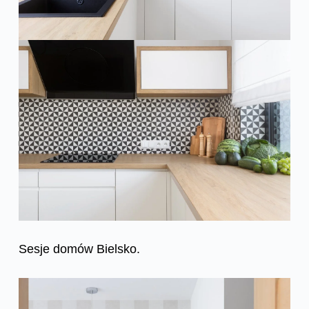
Sesje domów Bielsko.