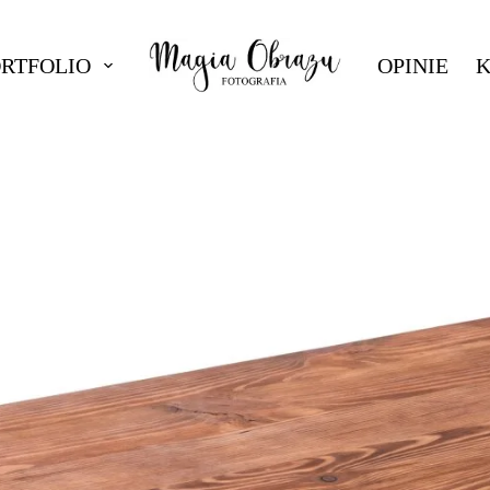
ORTFOLIO
OPINIE
K