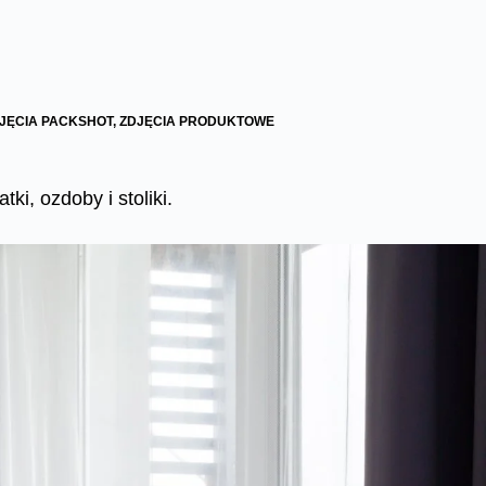
JĘCIA PACKSHOT
,
ZDJĘCIA PRODUKTOWE
i, ozdoby i stoliki.