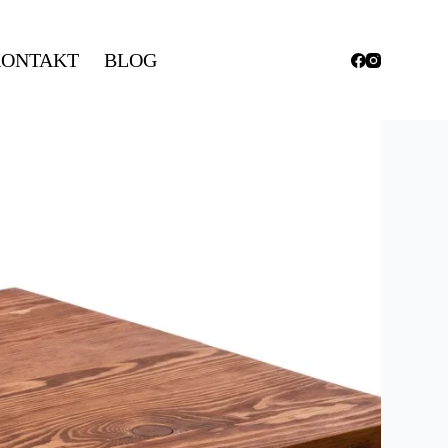
ONTAKT
BLOG