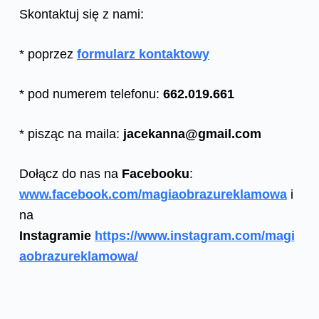
Skontaktuj się z nami:
* poprzez
formularz kontaktowy
* pod numerem telefonu:
662.019.661
* pisząc na maila:
jacekanna@gmail.com
Dołącz do nas na
Facebooku
:
www.facebook.com/magiaobrazureklamowa
i
na
Instagramie
https://www.instagram.com/magi
aobrazureklamowa/