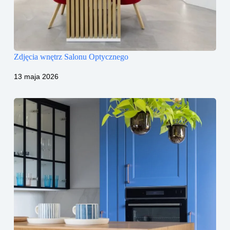
Zdjęcia wnętrz Salonu Optycznego
13 maja 2026