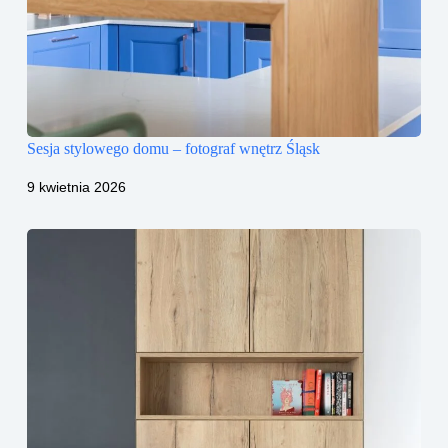
Sesja stylowego domu – fotograf wnętrz Śląsk
9 kwietnia 2026