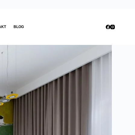
AKT
BLOG