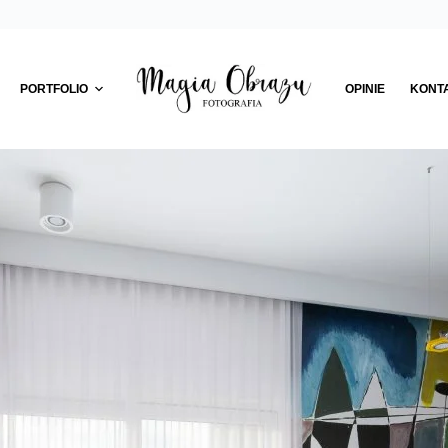
PORTFOLIO
OPINIE
KONT