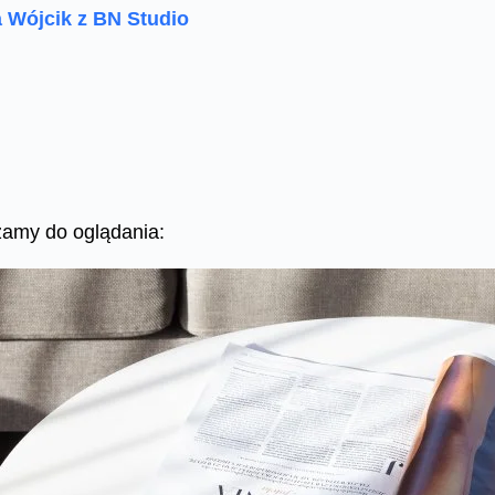
 Wójcik z BN Studio
amy do oglądania: