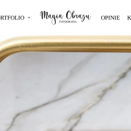
ORTFOLIO
OPINIE
K