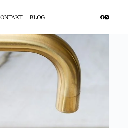
ONTAKT
BLOG