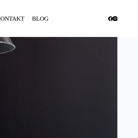
ONTAKT
BLOG