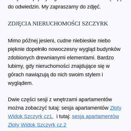
do odwiedzin. My zapraszamy do zdjęć.
ZDJĘCIA NIERUCHOMOŚCI SZCZYRK
Mimo późnej jesieni, cudne niebieskie niebo
pięknie dopełniło nowoczesny wygląd budynków
zdobionych drewnianymi elementami. Bardzo
lubimy, gdy nieruchomości znajdujące się w
górach nawiązują do nich swoim stylem i
wyglądem.
Dwie części sesji z wnętrzami apartamentów
można zobaczyć tutaj: sesja apartamentów
Złoty
Widok Szczyrk cz1.
i tutaj:
sesja apartamentów
Złoty Widok Szczyrk cz.2