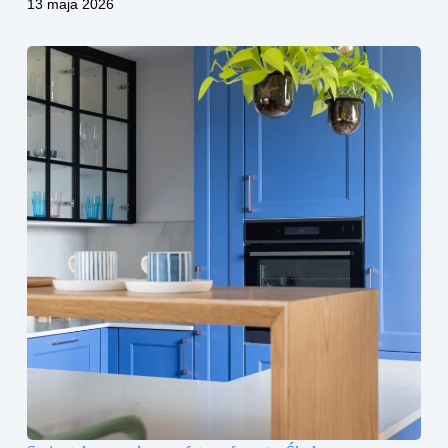
13 maja 2026