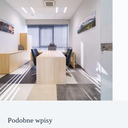
Podobne wpisy