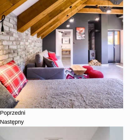
Poprzedni
Następny