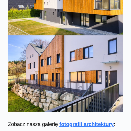
Zobacz naszą galerię
fotografii architektury
: