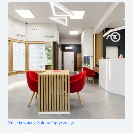
Zdjęcia wnętrz Salonu Optycznego