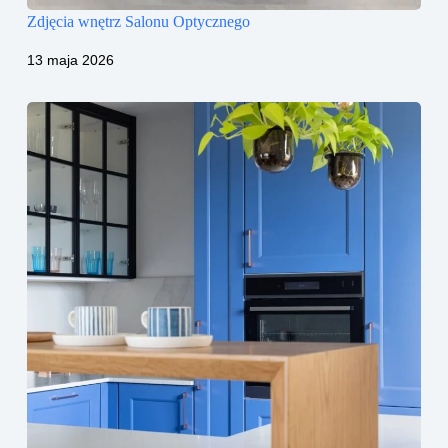
Zdjęcia wnętrz Salonu Optycznego
13 maja 2026