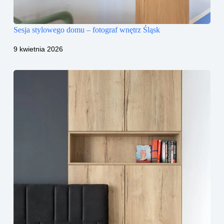
Sesja stylowego domu – fotograf wnętrz Śląsk
9 kwietnia 2026