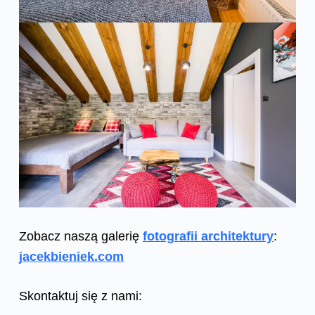
Zobacz naszą galerię
fotografii architektury
:
jacekbieniek.com
Skontaktuj się z nami: