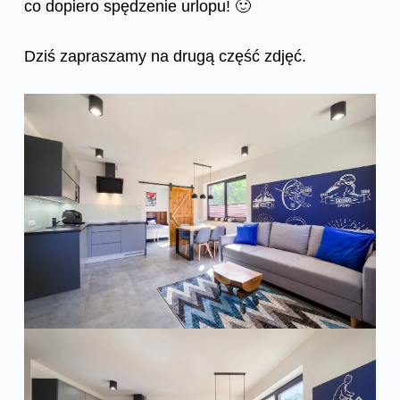
co dopiero spędzenie urlopu! 🙂
Dziś zapraszamy na drugą część zdjęć.