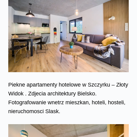
Piekne apartamenty hotelowe w Szczyrku – Złoty
Widok . Zdjecia architektury Bielsko.
Fotografowanie wnetrz mieszkan, hoteli, hosteli,
nieruchomosci Slask.