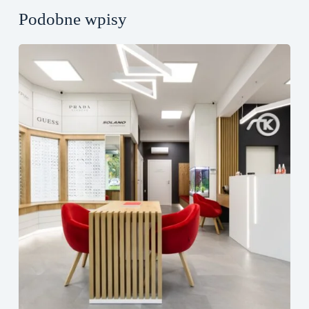
Podobne wpisy