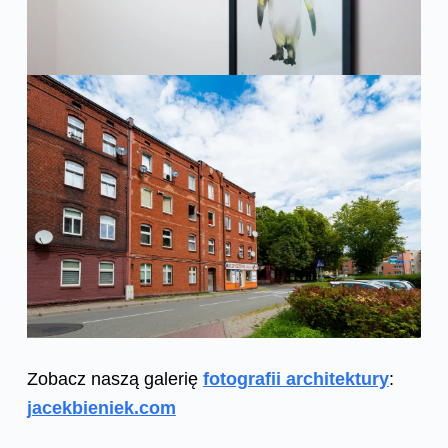
Zobacz naszą galerię
fotografii architektury
:
jacekbieniek.com