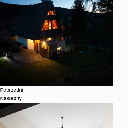
Poprzedni
Następny