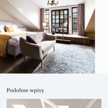
Podobne wpisy