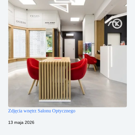
Zdjęcia wnętrz Salonu Optycznego
13 maja 2026