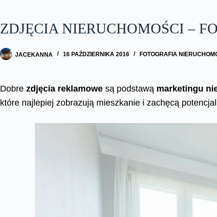
ZDJĘCIA NIERUCHOMOŚCI – 
JACEKANNA
16 PAŹDZIERNIKA 2016
FOTOGRAFIA NIERUCHOM
Dobre
zdjęcia reklamowe
są podstawą
marketingu ni
które najlepiej zobrazują mieszkanie i zachęcą potencj