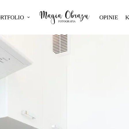
ORTFOLIO
OPINIE
K