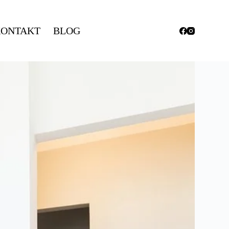
ONTAKT
BLOG