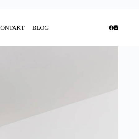
ONTAKT
BLOG