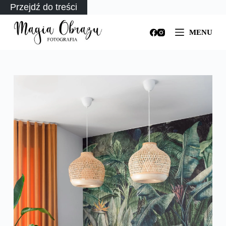
Przejdź do treści
MENU