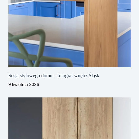
Sesja stylowego domu – fotograf wnętrz Śląsk
9 kwietnia 2026