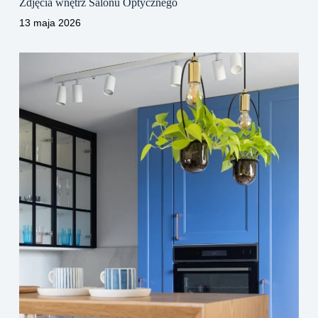
Zdjęcia wnętrz Salonu Optycznego
13 maja 2026