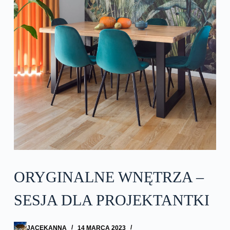
ORYGINALNE WNĘTRZA –
SESJA DLA PROJEKTANTKI
JACEKANNA
14 MARCA 2023