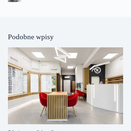
Podobne wpisy