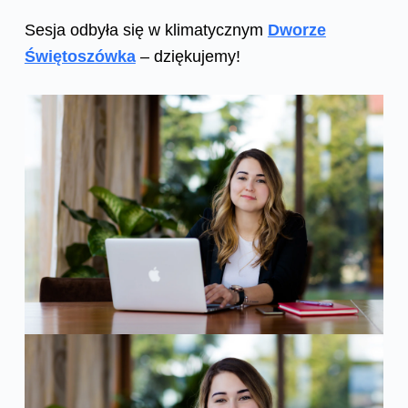
Sesja odbyła się w klimatycznym
Dworze
Świętoszówka
– dziękujemy!