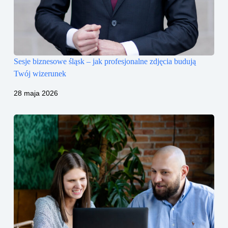
Sesje biznesowe śląsk – jak profesjonalne zdjęcia budują
Twój wizerunek
28 maja 2026