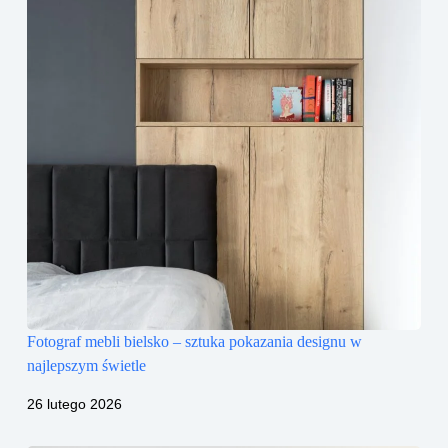
Fotograf mebli bielsko – sztuka pokazania designu w
najlepszym świetle
26 lutego 2026