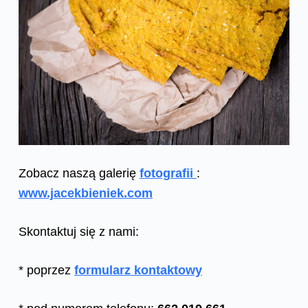
Zobacz naszą galerię
fotografii
:
www.jacekbieniek.com
Skontaktuj się z nami:
* poprzez
formularz kontaktowy