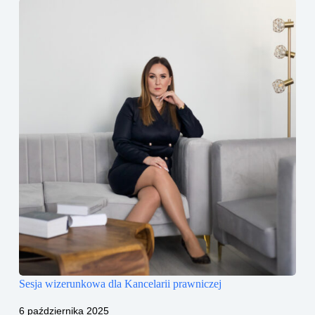
Sesja wizerunkowa dla Kancelarii prawniczej
6 października 2025