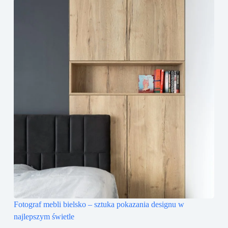
Fotograf mebli bielsko – sztuka pokazania designu w
najlepszym świetle