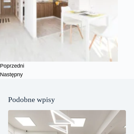
Poprzedni
Następny
Podobne wpisy