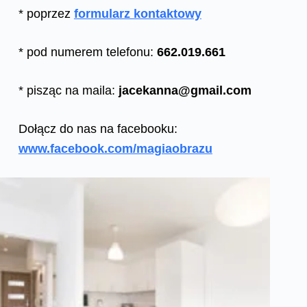
* poprzez
formularz kontaktowy
* pod numerem telefonu:
662.019.661
* pisząc na maila:
jacekanna@gmail.com
Dołącz do nas na facebooku:
www.facebook.com/magiaobrazu