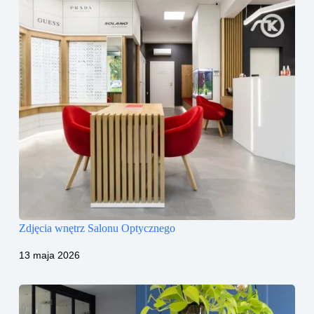
Zdjęcia wnętrz Salonu Optycznego
13 maja 2026