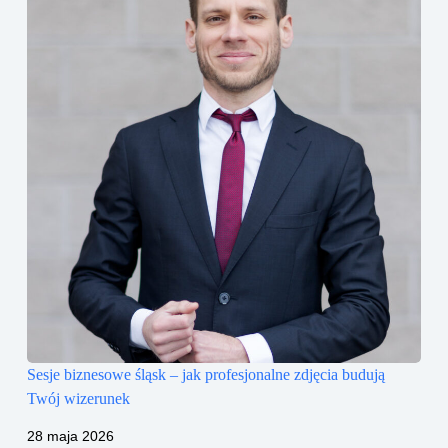
Sesje biznesowe śląsk – jak profesjonalne zdjęcia budują
Twój wizerunek
28 maja 2026