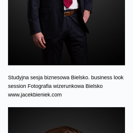
Studyjna sesja biznesowa Bielsko. business look
session Fotografia wizerunkowa Bielsko
www.jacekbieniek.com