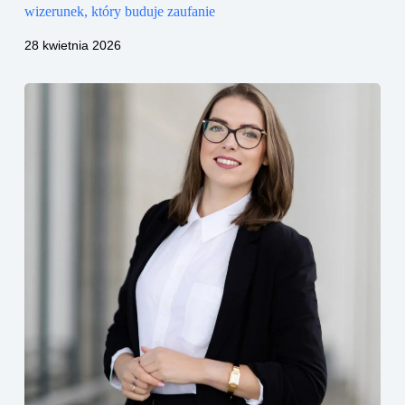
wizerunek, który buduje zaufanie
28 kwietnia 2026