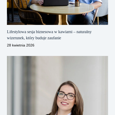
Lifestylowa sesja biznesowa w kawiarni – naturalny
wizerunek, który buduje zaufanie
28 kwietnia 2026