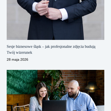
Sesje biznesowe śląsk – jak profesjonalne zdjęcia budują
Twój wizerunek
28 maja 2026