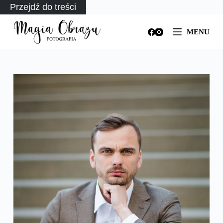
Przejdź do treści
MENU