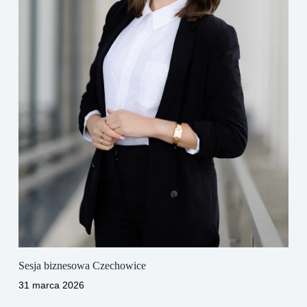
Sesja biznesowa Czechowice
31 marca 2026