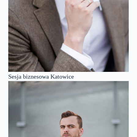
Sesja biznesowa Katowice