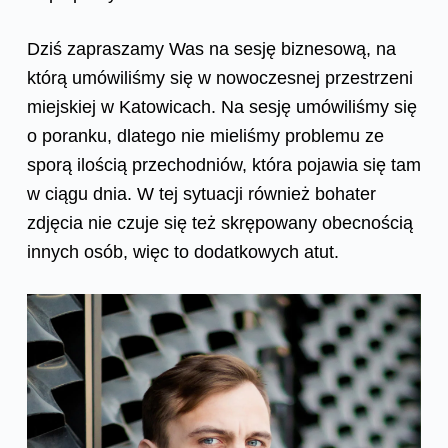
Dziś zapraszamy Was na sesję biznesową, na
którą umówiliśmy się w nowoczesnej przestrzeni
miejskiej w Katowicach. Na sesję umówiliśmy się
o poranku, dlatego nie mieliśmy problemu ze
sporą ilością przechodniów, która pojawia się tam
w ciągu dnia. W tej sytuacji również bohater
zdjęcia nie czuje się też skrępowany obecnością
innych osób, więc to dodatkowych atut.