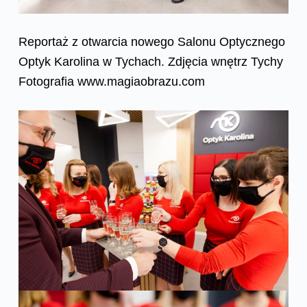
Reportaż z otwarcia nowego Salonu Optycznego
Optyk Karolina w Tychach. Zdjęcia wnętrz Tychy
Fotografia www.magiaobrazu.com