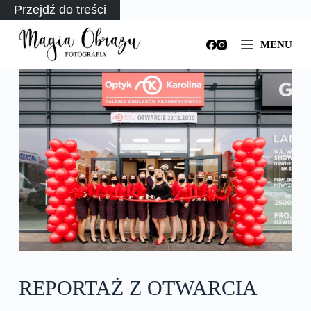
Przejdź do treści
MENU
REPORTAŻ Z OTWARCIA