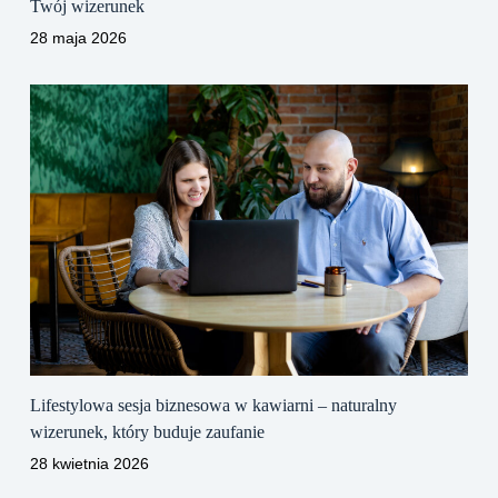
Twój wizerunek
28 maja 2026
Lifestylowa sesja biznesowa w kawiarni – naturalny
wizerunek, który buduje zaufanie
28 kwietnia 2026