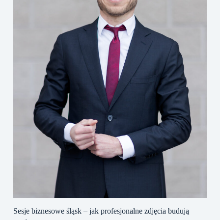
Sesje biznesowe śląsk – jak profesjonalne zdjęcia budują