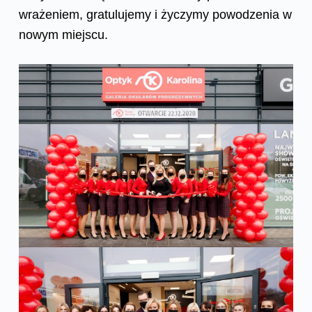
wrażeniem, gratulujemy i życzymy powodzenia w
nowym miejscu.