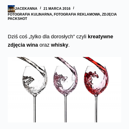
JACEKANNA
21 MARCA 2016
FOTOGRAFIA KULINARNA
,
FOTOGRAFIA REKLAMOWA
,
ZDJĘCIA
PACKSHOT
Dziś coś „tylko dla dorosłych” czyli
kreatywne
zdjęcia wina
oraz
whisky
.