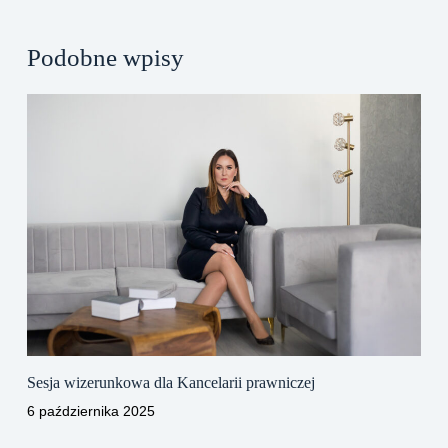
Podobne wpisy
Sesja wizerunkowa dla Kancelarii prawniczej
6 października 2025