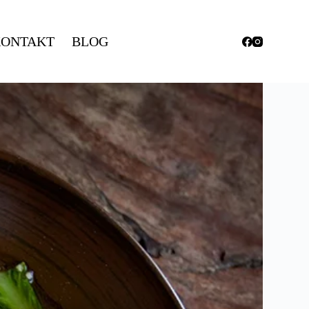
ONTAKT
BLOG