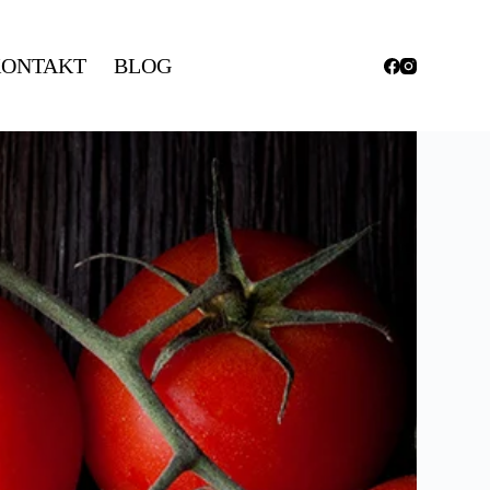
ONTAKT
BLOG