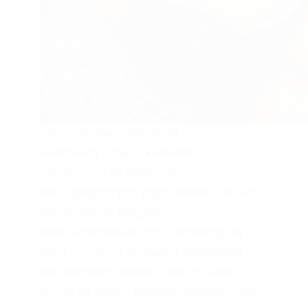
Jako pasjonaci gotowania
uwielbiamy zdjęcia kulinarne –
zapraszamy do obejrzenia
kilku apetycznych zdjęć potraw. Zobacz
naszą galerię fotografii :
www.jacekbieniek.com Skontaktuj się z
nami: * poprzez formularz kontaktowy *
pod numerem telefonu: 662.019.661 *
pisząc na maila: jacekanna@gmail.com