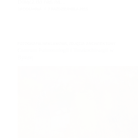
Dołącz do nas na…
JACEKANNA
7 PAŹDZIERNIKA 2015
FOTOGRAFIA REKLAMOWA
,
ZDJĘCIA ARCHITEKTURY
Centrum Pulmonologii i Torakochirurgii w
Bystrej