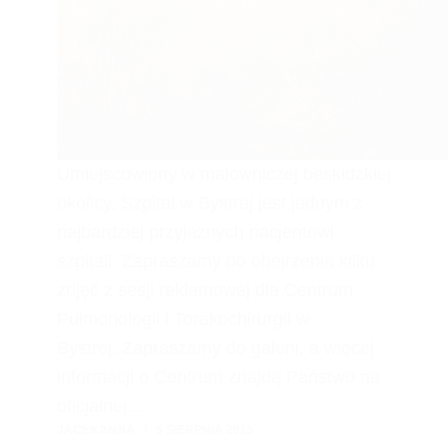
Umiejscowiony w malowniczej beskidzkiej
okolicy, Szpital w Bystrej jest jednym z
najbardziej przyjaznych pacjentowi
szpitali. Zapraszamy do obejrzenia kilku
zdjęć z sesji reklamowej dla Centrum
Pulmonologii i Torakochirurgii w
Bystrej. Zapraszamy do galerii, a więcej
informacji o Centrum znajdą Państwo na
oficjalnej…
JACEKANNA
5 SIERPNIA 2015