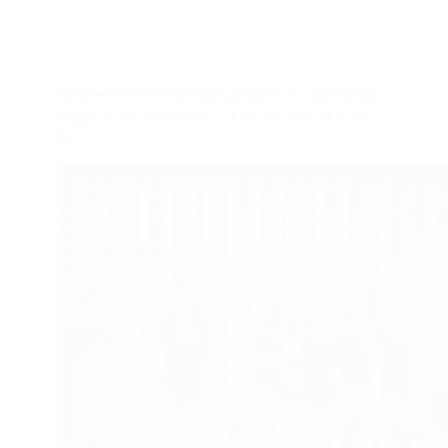
FOTOGRAFIA PORTRETOWA
,
ZDJĘCIA DLA ZESPOŁÓW
Zdjęcia dla zespołów – FLESZ DANCE &
BIT